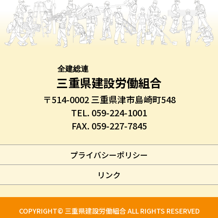
全建総連
三重県建設労働組合
〒514-0002 三重県津市島崎町548
TEL. 059-224-1001
FAX. 059-227-7845
プライバシーポリシー
リンク
COPYRIGHT© 三重県建設労働組合 ALL RIGHTS RESERVED