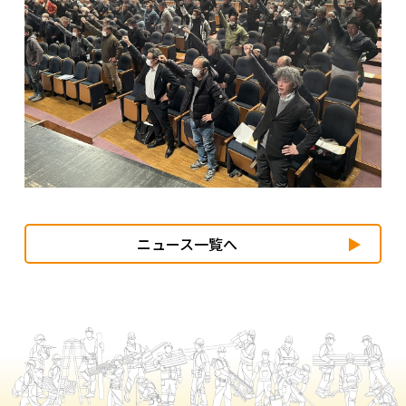
ニュース一覧へ